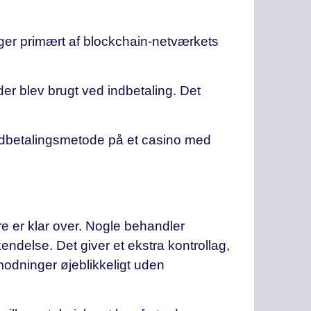
nger primært af blockchain-netværkets
er blev brugt ved indbetaling. Det
r udbetalingsmetode på et casino med
e er klar over. Nogle behandler
else. Det giver et ekstra kontrollag,
odninger øjeblikkeligt uden