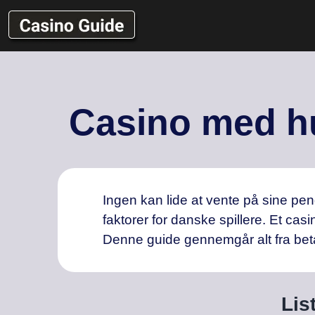
Casino med hu
Ingen kan lide at vente på sine pen
faktorer for danske spillere. Et ca
Denne guide gennemgår alt fra betal
Lis