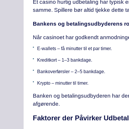
Et casino hurtig udbetaling har typisk
samme. Spillere bør altid tjekke dette ta
Bankens og betalingsudbyderens ro
Når casinoet har godkendt anmodningen
E-wallets – få minutter til et par timer.
Kreditkort – 1–3 bankdage.
Bankoverførsler – 2–5 bankdage.
Krypto – minutter til timer.
Banken og betalingsudbyderen har dere
afgørende.
Faktorer der Påvirker Udbeta