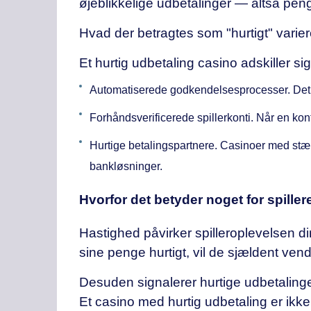
øjeblikkelige udbetalinger — altså peng
Hvad der betragtes som "hurtigt" variere
Et hurtig udbetaling casino adskiller si
Automatiserede godkendelsesprocesser. Det be
Forhåndsverificerede spillerkonti. Når en kont
Hurtige betalingspartnere. Casinoer med stærk
bankløsninger.
Hvorfor det betyder noget for spiller
Hastighed påvirker spilleroplevelsen dir
sine penge hurtigt, vil de sjældent vend
Desuden signalerer hurtige udbetalinger
Et casino med hurtig udbetaling er ikke