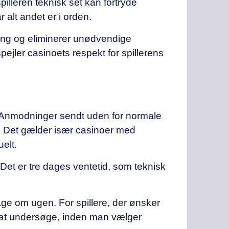
lleren teknisk set kan fortryde
 alt andet er i orden.
ling og eliminerer unødvendige
pejler casinoets respekt for spillerens
 Anmodninger sendt uden for normale
. Det gælder især casinoer med
elt.
et er tre dages ventetid, som teknisk
age om ugen. For spillere, der ønsker
um at undersøge, inden man vælger